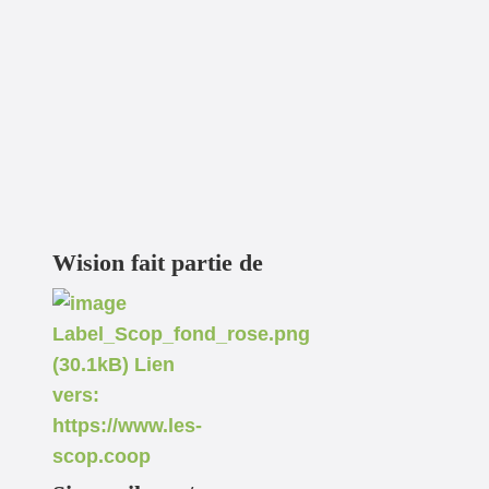
Wision fait partie de