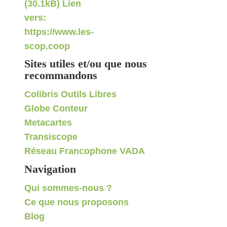
Sites utiles et/ou que nous
recommandons
Colibris Outils Libres
Globe Conteur
Metacartes
Transiscope
Réseau Francophone VADA
Navigation
Qui sommes-nous ?
Ce que nous proposons
Blog