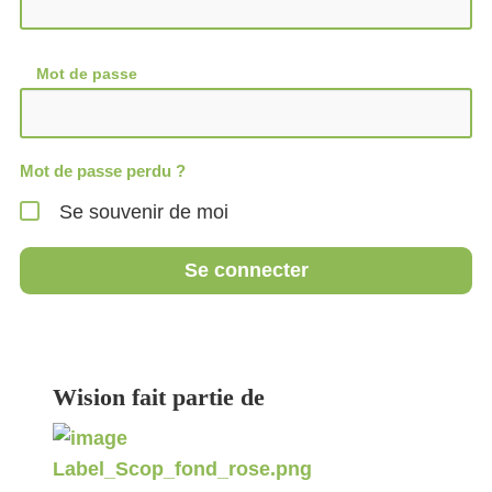
Mot de passe
Mot de passe perdu ?
Se souvenir de moi
Se connecter
Wision fait partie de