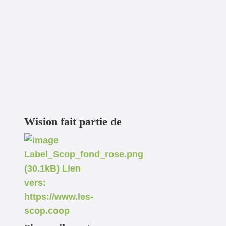
Wision fait partie de