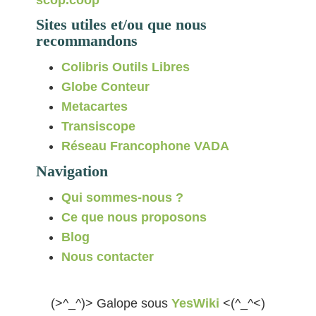
Sites utiles et/ou que nous
recommandons
Colibris Outils Libres
Globe Conteur
Metacartes
Transiscope
Réseau Francophone VADA
Navigation
Qui sommes-nous ?
Ce que nous proposons
Blog
Nous contacter
(>^_^)> Galope sous
YesWiki
<(^_^<)