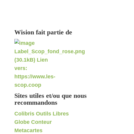
Wision fait partie de
Sites utiles et/ou que nous
recommandons
Colibris Outils Libres
Globe Conteur
Metacartes