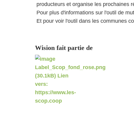
producteurs et organise les prochaines ré
Pour plus d'informations sur l'outil de mu
Et pour voir l'outil dans les communes c
Wision fait partie de