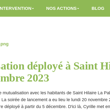
INTERVENTION
NOS ACTIONS
BLOG
ation déployé à Saint H
embre 2023
e mutualisation avec les habitants de Saint Hilaire La Pa
 ! La soirée de lancement a eu lieu le lundi 20 novembre 
e déployé à partir du 5 décembre. D'ici là, Cyrille met en