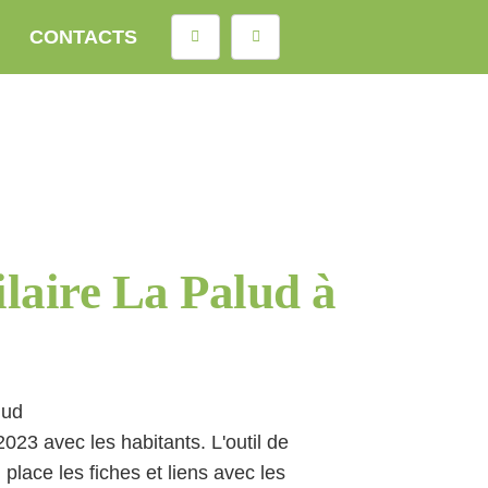
CONTACTS
Rechercher
ilaire La Palud à
lud
2023 avec les habitants. L'outil de
 place les fiches et liens avec les