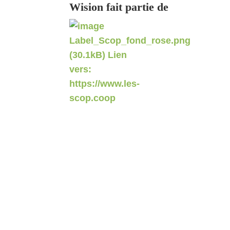
Wision fait partie de