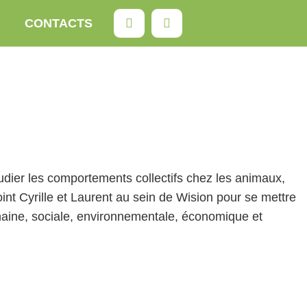
Rechercher
CONTACTS
ier les comportements collectifs chez les animaux,
oint Cyrille et Laurent au sein de Wision pour se mettre
aine, sociale, environnementale, économique et