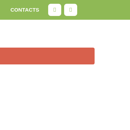
Rechercher
CONTACTS