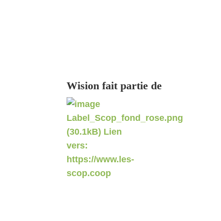
Wision fait partie de