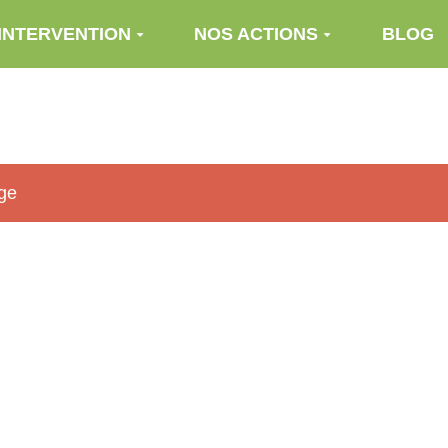
INTERVENTION
NOS ACTIONS
BLOG
age