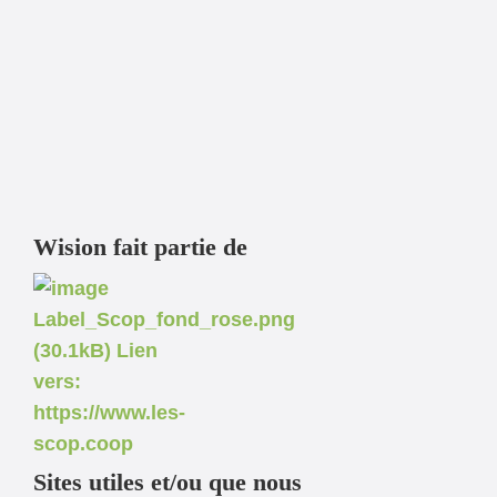
Wision fait partie de
Sites utiles et/ou que nous