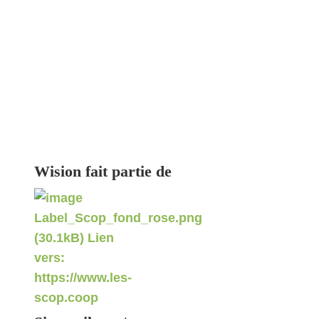
Wision fait partie de