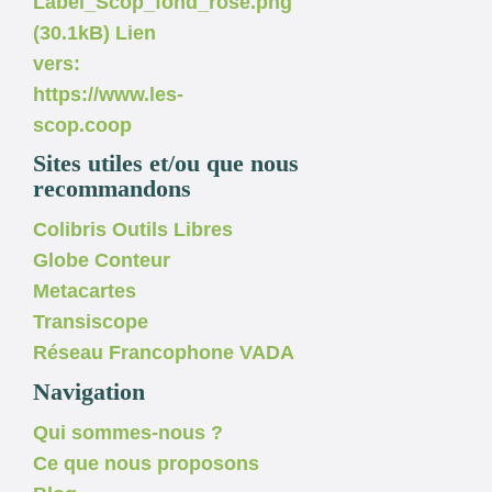
Sites utiles et/ou que nous
recommandons
Colibris Outils Libres
Globe Conteur
Metacartes
Transiscope
Réseau Francophone VADA
Navigation
Qui sommes-nous ?
Ce que nous proposons