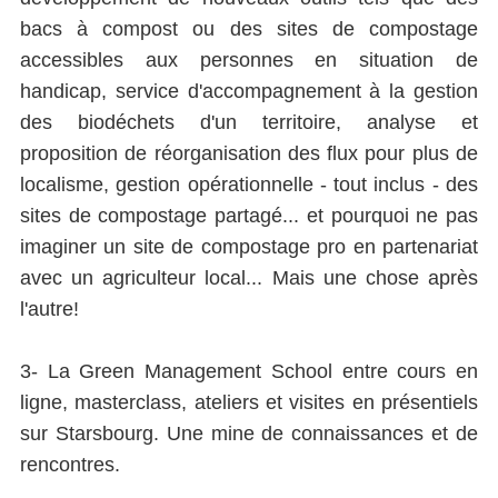
bacs à compost ou des sites de compostage
accessibles aux personnes en situation de
handicap, service d'accompagnement à la gestion
des biodéchets d'un territoire, analyse et
proposition de réorganisation des flux pour plus de
localisme, gestion opérationnelle - tout inclus - des
sites de compostage partagé... et pourquoi ne pas
imaginer un site de compostage pro en partenariat
avec un agriculteur local... Mais une chose après
l'autre!
3- La Green Management School entre cours en
ligne, masterclass, ateliers et visites en présentiels
sur Starsbourg. Une mine de connaissances et de
rencontres.