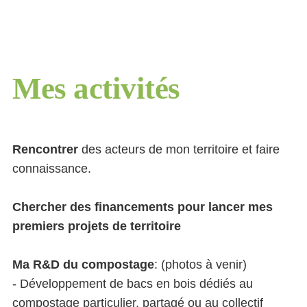
Mes activités
Rencontrer
des acteurs de mon territoire et faire
connaissance.
Chercher des financements pour lancer mes
premiers projets de territoire
Ma R&D du compostage
: (photos à venir)
- Développement de bacs en bois dédiés au
compostage particulier, partagé ou au collectif