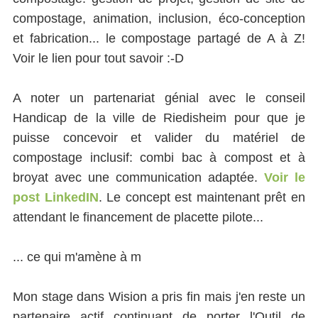
compostage, animation, inclusion, éco-conception
et fabrication... le compostage partagé de A à Z!
Voir le lien pour tout savoir :-D
A noter un partenariat génial avec le conseil
Handicap de la ville de Riedisheim pour que je
puisse concevoir et valider du matériel de
compostage inclusif: combi bac à compost et à
broyat avec une communication adaptée.
Voir le
post LinkedIN
. Le concept est maintenant prêt en
attendant le financement de placette pilote...
... ce qui m'amène à m
Mon stage dans Wision a pris fin mais j'en reste un
partenaire actif continuant de porter l'Outil de