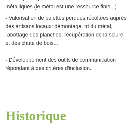
métalliques (le métal est une ressource finie...)
- Valorisation de palettes perdues récoltées auprès
des artisans locaux: démontage, tri du métal,
rabottage des planches, récupération de la sciure
et des chute de bois...
- Développement des outils de communication
répondant à des critères d'inclusion.
Historique