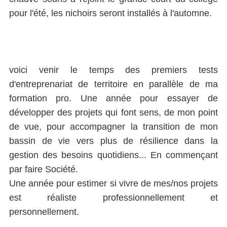
pour l'été, les nichoirs seront installés à l'automne.
voici venir le temps des premiers tests
d'entreprenariat de territoire en parallèle de ma
formation pro. Une année pour essayer de
développer des projets qui font sens, de mon point
de vue, pour accompagner la transition de mon
bassin de vie vers plus de résilience dans la
gestion des besoins quotidiens... En commençant
par faire Société.
Une année pour estimer si vivre de mes/nos projets
est réaliste professionnellement et
personnellement.