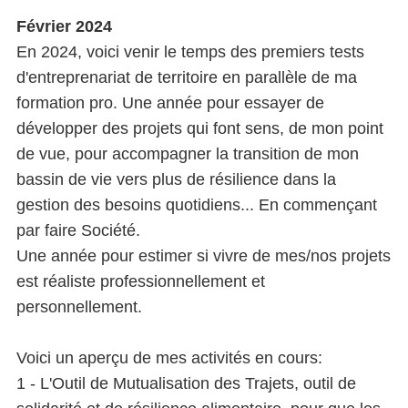
Février 2024
En 2024, voici venir le temps des premiers tests
d'entreprenariat de territoire en parallèle de ma
formation pro. Une année pour essayer de
développer des projets qui font sens, de mon point
de vue, pour accompagner la transition de mon
bassin de vie vers plus de résilience dans la
gestion des besoins quotidiens... En commençant
par faire Société.
Une année pour estimer si vivre de mes/nos projets
est réaliste professionnellement et
personnellement.
Voici un aperçu de mes activités en cours:
1 - L'Outil de Mutualisation des Trajets, outil de