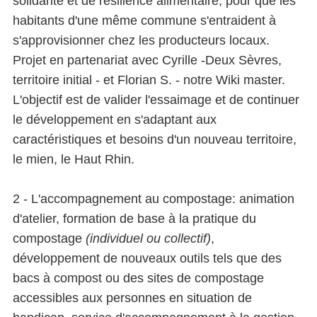
solidarité et de résilience alimentaire, pour que les
habitants d'une même commune s'entraident à
s'approvisionner chez les producteurs locaux.
Projet en partenariat avec Cyrille -Deux Sèvres,
territoire initial - et Florian S. - notre Wiki master.
L'objectif est de valider l'essaimage et de continuer
le développement en s'adaptant aux
caractéristiques et besoins d'un nouveau territoire,
le mien, le Haut Rhin.
2 - L'accompagnement au compostage: animation
d'atelier, formation de base à la pratique du
compostage
(individuel ou collectif)
,
développement de nouveaux outils tels que des
bacs à compost ou des sites de compostage
accessibles aux personnes en situation de