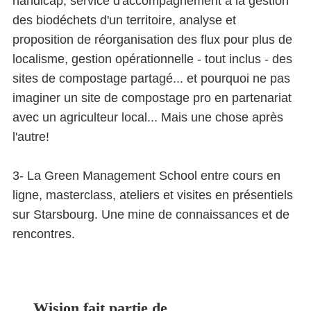
handicap, service d'accompagnement à la gestion
des biodéchets d'un territoire, analyse et
proposition de réorganisation des flux pour plus de
localisme, gestion opérationnelle - tout inclus - des
sites de compostage partagé... et pourquoi ne pas
imaginer un site de compostage pro en partenariat
avec un agriculteur local... Mais une chose après
l'autre!
3- La Green Management School entre cours en
ligne, masterclass, ateliers et visites en présentiels
sur Starsbourg. Une mine de connaissances et de
rencontres.
Wision fait partie de