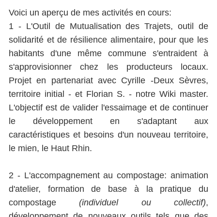
Voici un aperçu de mes activités en cours:
1 - L'Outil de Mutualisation des Trajets, outil de
solidarité et de résilience alimentaire, pour que les
habitants d'une même commune s'entraident à
s'approvisionner chez les producteurs locaux.
Projet en partenariat avec Cyrille -Deux Sèvres,
territoire initial - et Florian S. - notre Wiki master.
L'objectif est de valider l'essaimage et de continuer
le développement en s'adaptant aux
caractéristiques et besoins d'un nouveau territoire,
le mien, le Haut Rhin.
2 - L'accompagnement au compostage: animation
d'atelier, formation de base à la pratique du
compostage
(individuel ou collectif)
,
développement de nouveaux outils tels que des