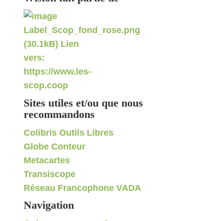
Sites utiles et/ou que nous
recommandons
Colibris Outils Libres
Globe Conteur
Metacartes
Transiscope
Réseau Francophone VADA
Navigation