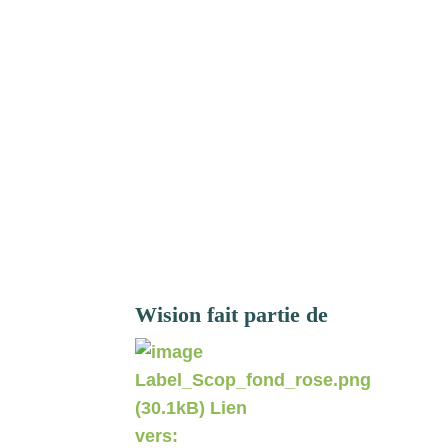
Aucun résultat
Wision fait partie de