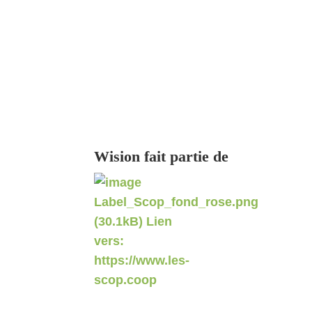
Wision fait partie de