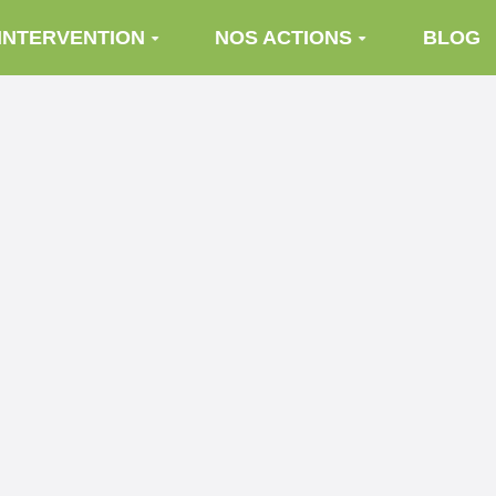
INTERVENTION
NOS ACTIONS
BLOG