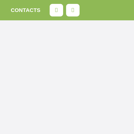
Rechercher
CONTACTS