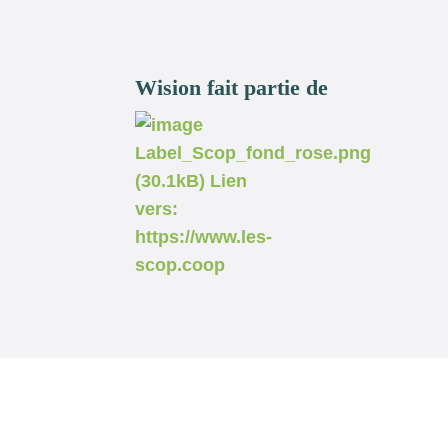
Wision fait partie de