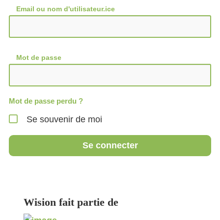
Email ou nom d'utilisateur.ice
Mot de passe
Mot de passe perdu ?
Se souvenir de moi
Se connecter
Wision fait partie de