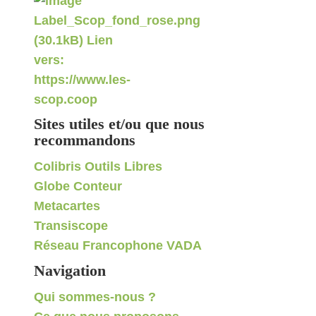
Sites utiles et/ou que nous
recommandons
Colibris Outils Libres
Globe Conteur
Metacartes
Transiscope
Réseau Francophone VADA
Navigation
Qui sommes-nous ?