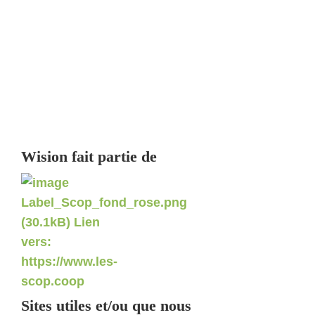
Wision fait partie de
Sites utiles et/ou que nous