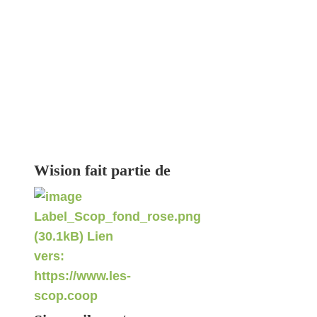
Wision fait partie de