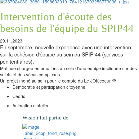
Intervention d'écoute des
besoins de l'équipe du SPIP44
29.11.2023
En septembre, nouvelle experience avec une intervention
sur la cohésion d'équipe au sein du SPIP 44 (services
pénitentiaires).
Matinee chargée en émotions au sein d'une équipe impliquée sur des
sujets et des vécus complexes.
Un projet mené au sein pour le compte du Le JOK'coeur 💚
Démocratie et participation citoyenne
Cédric
Animation d'atelier
Wision fait partie de