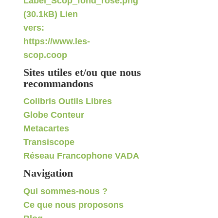
Sites utiles et/ou que nous
recommandons
Colibris Outils Libres
Globe Conteur
Metacartes
Transiscope
Réseau Francophone VADA
Navigation
Qui sommes-nous ?
Ce que nous proposons