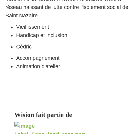
réseau naissant de lutte contre l'isolement social de
Saint Nazaire
Vieillissement
Handicap et inclusion
Cédric
Accompagnement
Animation d'atelier
Wision fait partie de