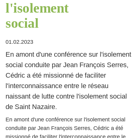
l'isolement
social
01.02.2023
En amont d'une conférence sur l'isolement
social conduite par Jean François Serres,
Cédric a été missionné de faciliter
l'interconnaissance entre le réseau
naissant de lutte contre l'isolement social
de Saint Nazaire.
En amont d'une conférence sur l'isolement social
conduite par Jean François Serres, Cédric a été
missionné de faciliter l'interconnaissance entre le