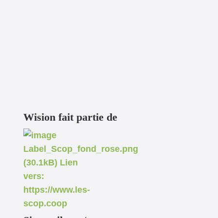
Wision fait partie de