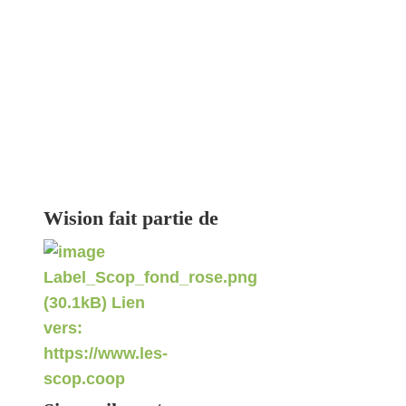
Wision fait partie de