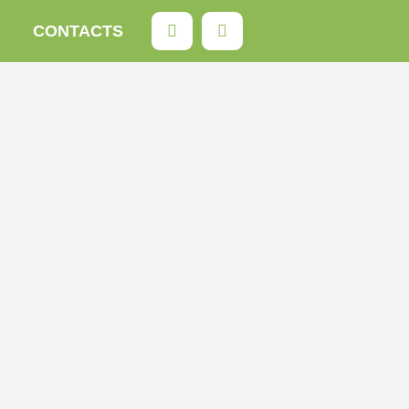
Rechercher
CONTACTS