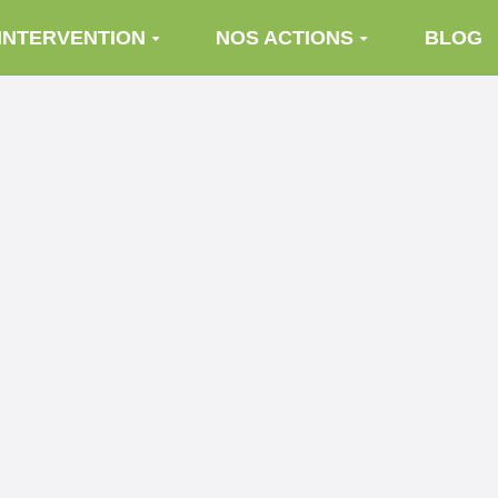
INTERVENTION
NOS ACTIONS
BLOG