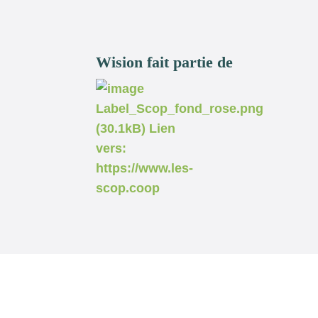
Wision fait partie de