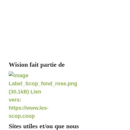
Wision fait partie de
Sites utiles et/ou que nous