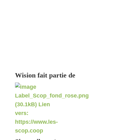
Wision fait partie de