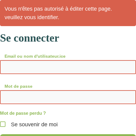
Vous n'êtes pas autorisé à éditer cette page.
veuillez vous identifier.
Se connecter
Email ou nom d'utilisateur.ice
Mot de passe
Mot de passe perdu ?
Se souvenir de moi