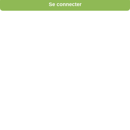
Se connecter