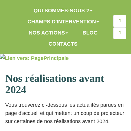
Aller au contenu principal
QUI SOMMES-NOUS ?
Reche
CHAMPS D'INTERVENTION
NOS ACTIONS
BLOG
CONTACTS
Nos réalisations avant
2024
Vous trouverez ci-dessous les actualités parues en
page d'accueil et qui mettent un coup de projecteur
sur certaines de nos réalisations avant 2024.