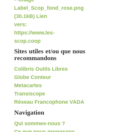
Sites utiles et/ou que nous
recommandons
Colibris Outils Libres
Globe Conteur
Metacartes
Transiscope
Réseau Francophone VADA
Navigation
Qui sommes-nous ?
Ce que nous proposons