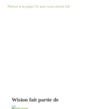
Retour à la page Ce que nous avons fait
Aucun résultat
Wision fait partie de