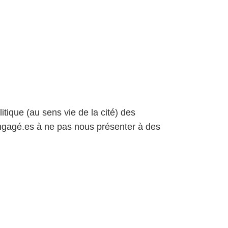
itique (au sens vie de la cité) des
ngagé.es à ne pas nous présenter à des