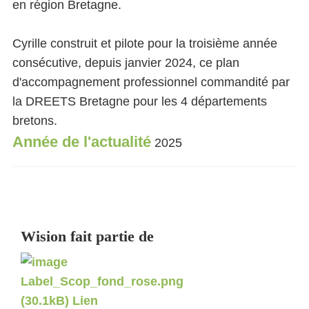
en région Bretagne.
Cyrille construit et pilote pour la troisième année
consécutive, depuis janvier 2024, ce plan
d'accompagnement professionnel commandité par
la DREETS Bretagne pour les 4 départements
bretons.
Année de l'actualité
2025
Wision fait partie de