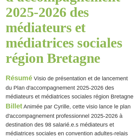
2025-2026 des
médiateurs et
médiatrices sociales
région Bretagne
Résumé
Visio de présentation et de lancement
du Plan d'accompagnement 2025-2026 des
médiateurs et médiatrices sociales région Bretagne
Billet
Animée par Cyrille, cette visio lance le plan
d'accompagnement professionnel 2025-2026 à
destination des 98 salarié.e.s médiateurs et
médiatrices sociales en convention adultes-relais