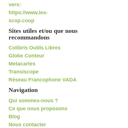
Sites utiles et/ou que nous
recommandons
Colibris Outils Libres
Globe Conteur
Metacartes
Transiscope
Réseau Francophone VADA
Navigation
Qui sommes-nous ?
Ce que nous proposons
Blog
Nous contacter