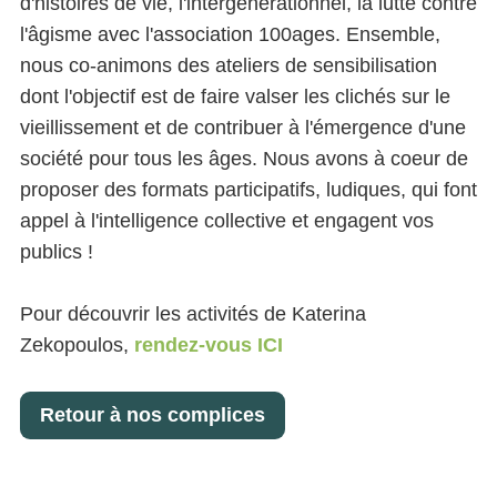
d'histoires de vie, l'intergénérationnel, la lutte contre
l'âgisme avec l'association 100ages. Ensemble,
nous co-animons des ateliers de sensibilisation
dont l'objectif est de faire valser les clichés sur le
vieillissement et de contribuer à l'émergence d'une
société pour tous les âges. Nous avons à coeur de
proposer des formats participatifs, ludiques, qui font
appel à l'intelligence collective et engagent vos
publics !
Pour découvrir les activités de Katerina
Zekopoulos,
rendez-vous ICI
Retour à nos complices