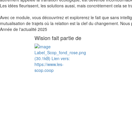
Les idées fleurissent, les solutions aussi, mais concrètement cela se t
Avec ce module, vous découvrirez et explorerez le fait que sans intelli
mutualisation de trajets où la relation est la clef du changement. Nous 
Année de l'actualité
2025
Wision fait partie de