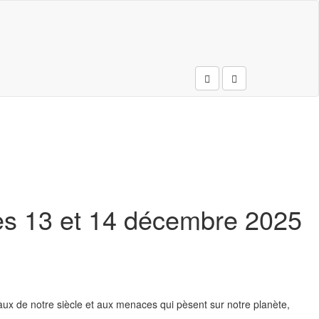
Rechercher
 les 13 et 14 décembre 2025
ux de notre siècle et aux menaces qui pèsent sur notre planète,