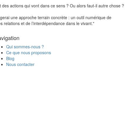
 des actions qui vont dans ce sens ? Ou alors faut-il autre chose ?
tagerai une approche terrain concrète : un outil numérique de
s relations et de l’interdépendance dans le vivant."
vigation
Qui sommes-nous ?
Ce que nous proposons
Blog
Nous contacter