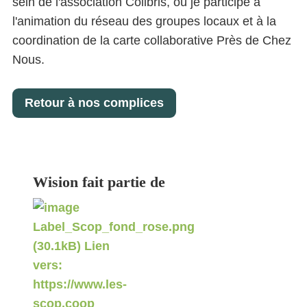
sein de l'association Colibris, où je participe à
l'animation du réseau des groupes locaux et à la
coordination de la carte collaborative Près de Chez
Nous.
Retour à nos complices
Wision fait partie de