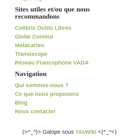
Sites utiles et/ou que nous
recommandons
Colibris Outils Libres
Globe Conteur
Metacartes
Transiscope
Réseau Francophone VADA
Navigation
Qui sommes-nous ?
Ce que nous proposons
Blog
Nous contacter
(>^_^)> Galope sous
YesWiki
<(^_^<)