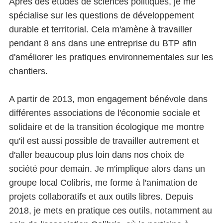
Après des études de sciences politiques, je me
spécialise sur les questions de développement
durable et territorial. Cela m'amène à travailler
pendant 8 ans dans une entreprise du BTP afin
d'améliorer les pratiques environnementales sur les
chantiers.
A partir de 2013, mon engagement bénévole dans
différentes associations de l'économie sociale et
solidaire et de la transition écologique me montre
qu'il est aussi possible de travailler autrement et
d'aller beaucoup plus loin dans nos choix de
société pour demain. Je m'implique alors dans un
groupe local Colibris, me forme à l'animation de
projets collaboratifs et aux outils libres. Depuis
2018, je mets en pratique ces outils, notamment au