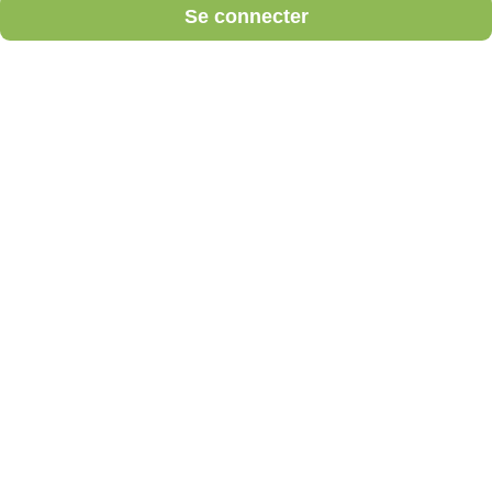
Se connecter