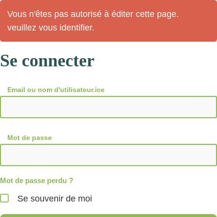
Vous n'êtes pas autorisé à éditer cette page.
veuillez vous identifier.
Se connecter
Email ou nom d'utilisateur.ice
Mot de passe
Mot de passe perdu ?
Se souvenir de moi