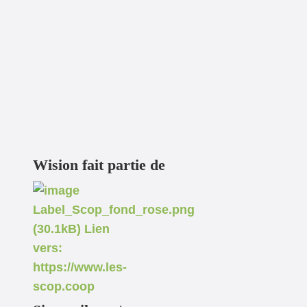
Wision fait partie de