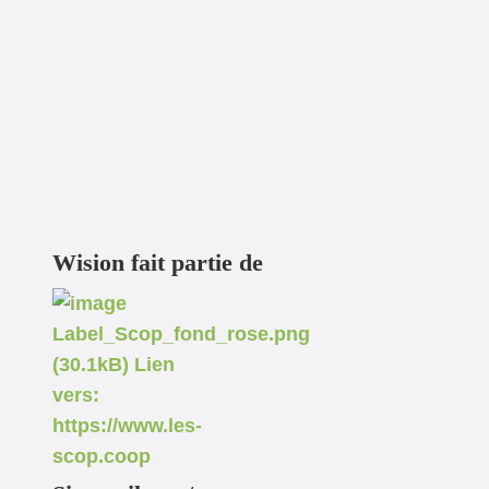
Wision fait partie de