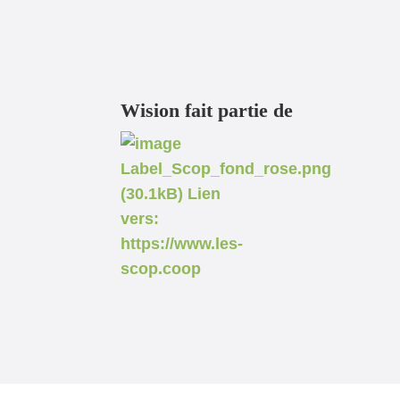
Wision fait partie de