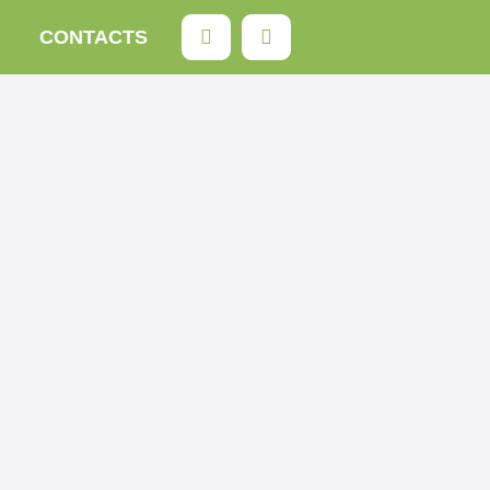
Rechercher
CONTACTS