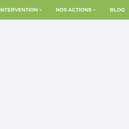
INTERVENTION
NOS ACTIONS
BLOG